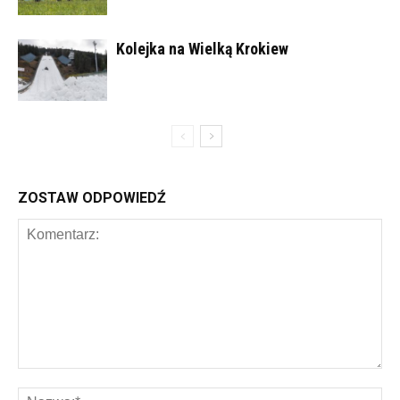
Kolejka na Wielką Krokiew
ZOSTAW ODPOWIEDŹ