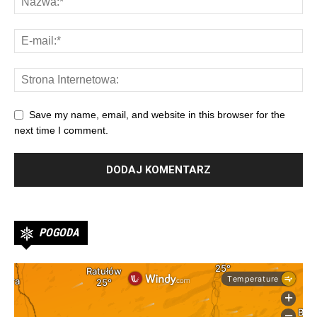
Save my name, email, and website in this browser for the
next time I comment.
POGODA