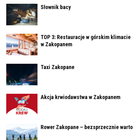
Słownik bacy
TOP 3: Restauracje w górskim klimacie
w Zakopanem
Taxi Zakopane
Akcja krwiodawstwa w Zakopanem
Rower Zakopane – bezsprzecznie warto