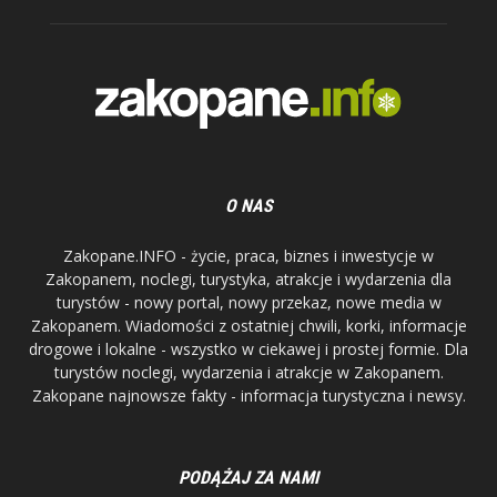
O NAS
Zakopane.INFO - życie, praca, biznes i inwestycje w
Zakopanem, noclegi, turystyka, atrakcje i wydarzenia dla
turystów - nowy portal, nowy przekaz, nowe media w
Zakopanem. Wiadomości z ostatniej chwili, korki, informacje
drogowe i lokalne - wszystko w ciekawej i prostej formie. Dla
turystów noclegi, wydarzenia i atrakcje w Zakopanem.
Zakopane najnowsze fakty - informacja turystyczna i newsy.
PODĄŻAJ ZA NAMI