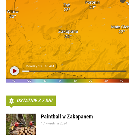
OSTATNIE Z 7 DNI
Paintball w Zakopanem
17 kwietnia 2024