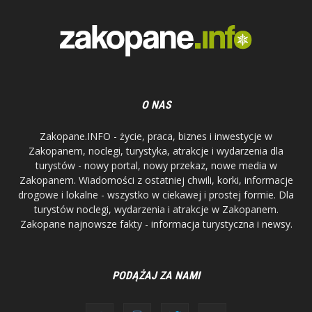
O NAS
Zakopane.INFO - życie, praca, biznes i inwestycje w
Zakopanem, noclegi, turystyka, atrakcje i wydarzenia dla
turystów - nowy portal, nowy przekaz, nowe media w
Zakopanem. Wiadomości z ostatniej chwili, korki, informacje
drogowe i lokalne - wszystko w ciekawej i prostej formie. Dla
turystów noclegi, wydarzenia i atrakcje w Zakopanem.
Zakopane najnowsze fakty - informacja turystyczna i newsy.
PODĄŻAJ ZA NAMI