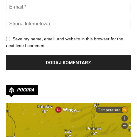
Save my name, email, and website in this browser for the
next time I comment.
POGODA