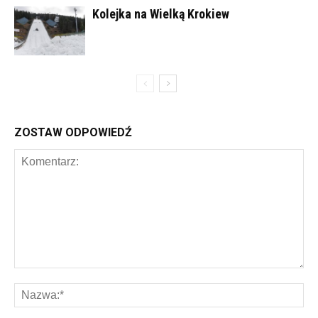
Kolejka na Wielką Krokiew
ZOSTAW ODPOWIEDŹ