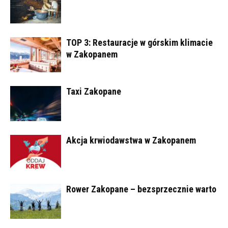
TOP 3: Restauracje w górskim klimacie
w Zakopanem
Taxi Zakopane
Akcja krwiodawstwa w Zakopanem
Rower Zakopane – bezsprzecznie warto