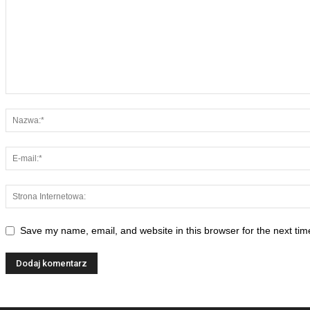
Save my name, email, and website in this browser for the next ti