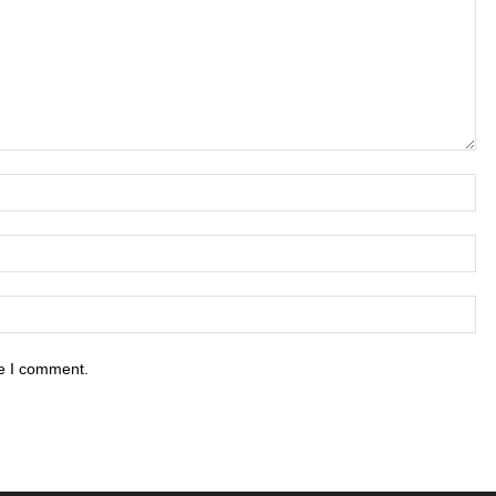
me I comment.