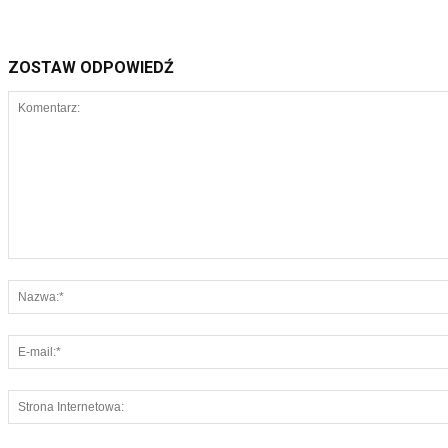
ZOSTAW ODPOWIEDŹ