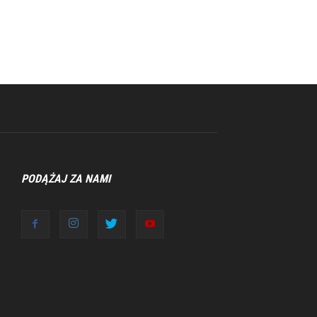
PODĄŻAJ ZA NAMI