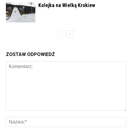
Kolejka na Wielką Krokiew
ZOSTAW ODPOWIEDŹ