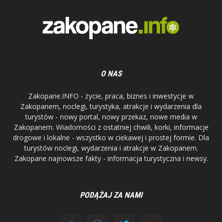
O NAS
Zakopane.INFO - życie, praca, biznes i inwestycje w
Zakopanem, noclegi, turystyka, atrakcje i wydarzenia dla
turystów - nowy portal, nowy przekaz, nowe media w
Zakopanem. Wiadomości z ostatniej chwili, korki, informacje
drogowe i lokalne - wszystko w ciekawej i prostej formie. Dla
turystów noclegi, wydarzenia i atrakcje w Zakopanem.
Zakopane najnowsze fakty - informacja turystyczna i newsy.
PODĄŻAJ ZA NAMI