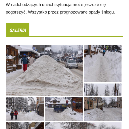
W nadchodzących dniach sytuacja może jeszcze się
pogorszyć. Wszystko przez prognozowane opady śniegu.
GALERIA