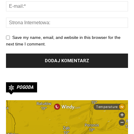
Save my name, email, and website in this browser for the
next time I comment.
POGODA