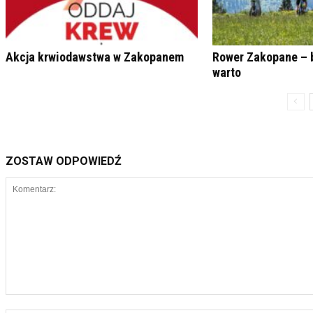
Akcja krwiodawstwa w Zakopanem
Rower Zakopane – 
warto
ZOSTAW ODPOWIEDŹ