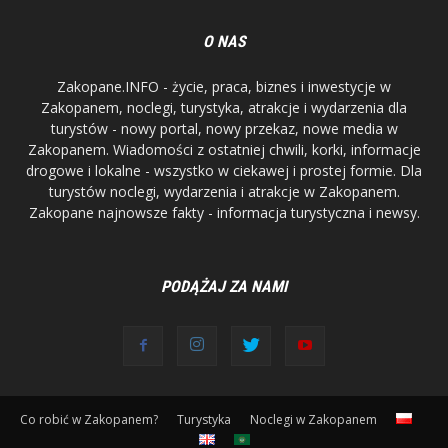
O NAS
Zakopane.INFO - życie, praca, biznes i inwestycje w
Zakopanem, noclegi, turystyka, atrakcje i wydarzenia dla
turystów - nowy portal, nowy przekaz, nowe media w
Zakopanem. Wiadomości z ostatniej chwili, korki, informacje
drogowe i lokalne - wszystko w ciekawej i prostej formie. Dla
turystów noclegi, wydarzenia i atrakcje w Zakopanem.
Zakopane najnowsze fakty - informacja turystyczna i newsy.
PODĄŻAJ ZA NAMI
Co robić w Zakopanem?
Turystyka
Noclegi w Zakopanem