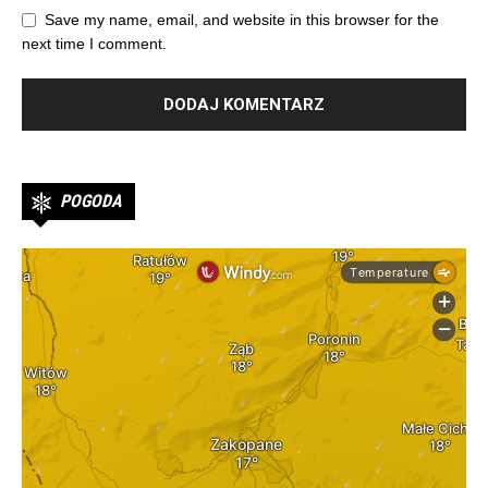
Save my name, email, and website in this browser for the
next time I comment.
POGODA