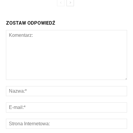
ZOSTAW ODPOWIEDŹ