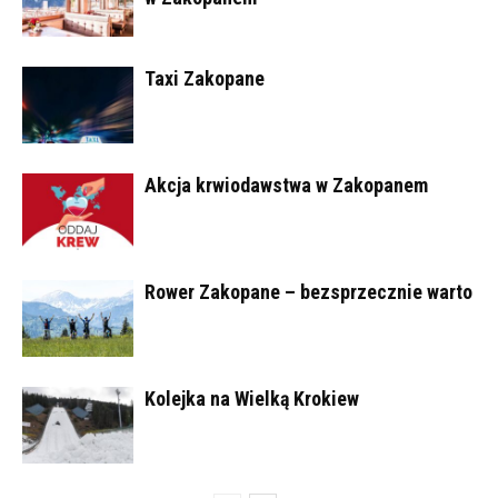
Taxi Zakopane
Akcja krwiodawstwa w Zakopanem
Rower Zakopane – bezsprzecznie warto
Kolejka na Wielką Krokiew