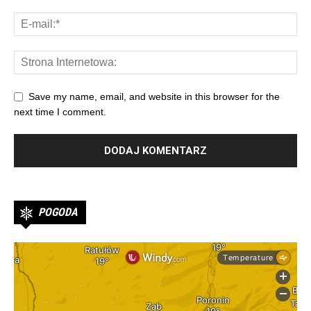
Save my name, email, and website in this browser for the
next time I comment.
POGODA