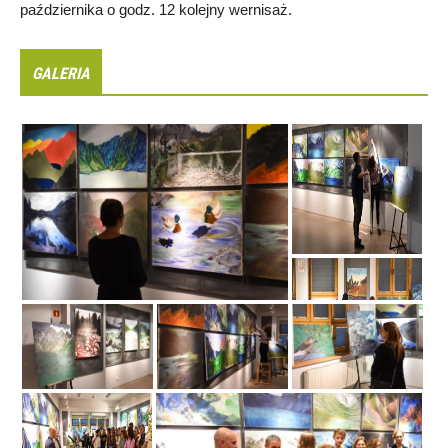
października o godz. 12 kolejny wernisaż.
GALERIA