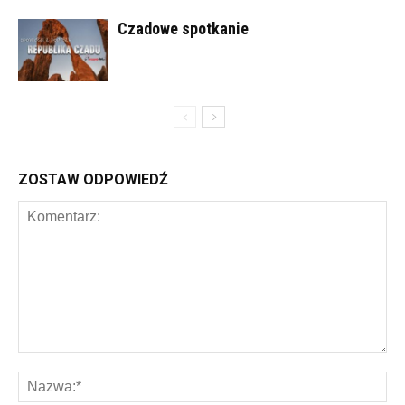
Czadowe spotkanie
ZOSTAW ODPOWIEDŹ