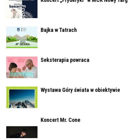
Bajka w Tatrach
Seksterapia powraca
Wystawa Góry świata w obiektywie
Koncert Mr. Cone