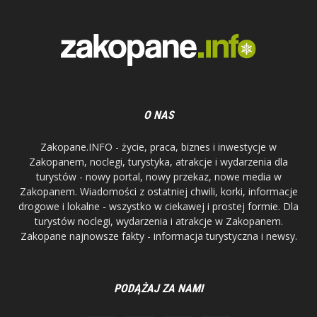
O NAS
Zakopane.INFO - życie, praca, biznes i inwestycje w
Zakopanem, noclegi, turystyka, atrakcje i wydarzenia dla
turystów - nowy portal, nowy przekaz, nowe media w
Zakopanem. Wiadomości z ostatniej chwili, korki, informacje
drogowe i lokalne - wszystko w ciekawej i prostej formie. Dla
turystów noclegi, wydarzenia i atrakcje w Zakopanem.
Zakopane najnowsze fakty - informacja turystyczna i newsy.
PODĄŻAJ ZA NAMI