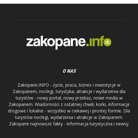
O NAS
Zakopane.INFO - życie, praca, biznes i inwestycje w
Zakopanem, noclegi, turystyka, atrakcje i wydarzenia dla
turystów - nowy portal, nowy przekaz, nowe media w
Zakopanem. Wiadomości z ostatniej chwili, korki, informacje
drogowe i lokalne - wszystko w ciekawej i prostej formie. Dla
turystów noclegi, wydarzenia i atrakcje w Zakopanem.
Zakopane najnowsze fakty - informacja turystyczna i newsy.