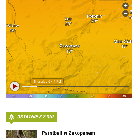
OSTATNIE Z 7 DNI
Paintball w Zakopanem