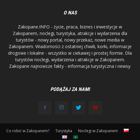
O NAS
Zakopane.INFO - życie, praca, biznes i inwestycje w
Zakopanem, noclegi, turystyka, atrakcje i wydarzenia dla
turystów - nowy portal, nowy przekaz, nowe media w
Zakopanem. Wiadomości z ostatniej chwili, korki, informacje
drogowe i lokalne - wszystko w ciekawej i prostej formie. Dla
turystów noclegi, wydarzenia i atrakcje w Zakopanem.
Zakopane najnowsze fakty - informacja turystyczna i newsy.
PODĄŻAJ ZA NAMI
Co robić w Zakopanem?
Turystyka
Noclegi w Zakopanem