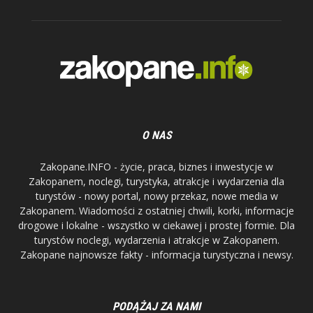
O NAS
Zakopane.INFO - życie, praca, biznes i inwestycje w
Zakopanem, noclegi, turystyka, atrakcje i wydarzenia dla
turystów - nowy portal, nowy przekaz, nowe media w
Zakopanem. Wiadomości z ostatniej chwili, korki, informacje
drogowe i lokalne - wszystko w ciekawej i prostej formie. Dla
turystów noclegi, wydarzenia i atrakcje w Zakopanem.
Zakopane najnowsze fakty - informacja turystyczna i newsy.
PODĄŻAJ ZA NAMI