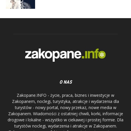
O NAS
Zakopane.INFO - życie, praca, biznes i inwestycje w
Zakopanem, noclegi, turystyka, atrakcje i wydarzenia dla
turystów - nowy portal, nowy przekaz, nowe media w
Zakopanem. Wiadomości z ostatniej chwili, korki, informacje
drogowe i lokalne - wszystko w ciekawej i prostej formie. Dla
turystów noclegi, wydarzenia i atrakcje w Zakopanem.