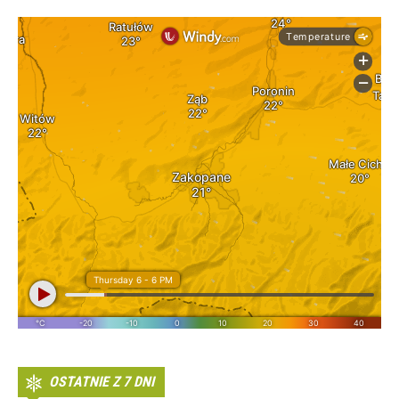
OSTATNIE Z 7 DNI