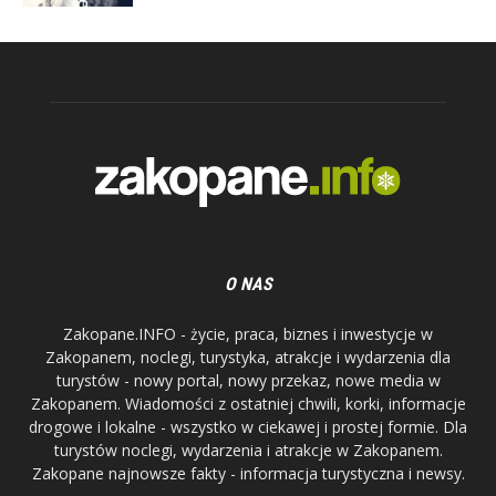
O NAS
Zakopane.INFO - życie, praca, biznes i inwestycje w
Zakopanem, noclegi, turystyka, atrakcje i wydarzenia dla
turystów - nowy portal, nowy przekaz, nowe media w
Zakopanem. Wiadomości z ostatniej chwili, korki, informacje
drogowe i lokalne - wszystko w ciekawej i prostej formie. Dla
turystów noclegi, wydarzenia i atrakcje w Zakopanem.
Zakopane najnowsze fakty - informacja turystyczna i newsy.