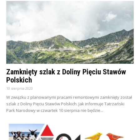
Zamknięty szlak z Doliny Pięciu Stawów
Polskich
10 sierpnia 2023
W związku z planowanymi pracami remontowymi zamknięty został
szlak z Doliny Pięciu Stawów Polskich. Jak informuje Tatrzański
Park Narodowy w czwartek 10 sierpnia nie będzie...