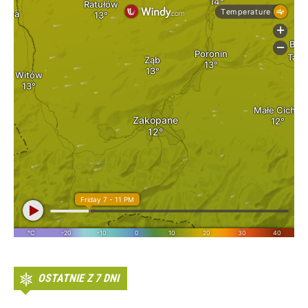
OSTATNIE Z 7 DNI