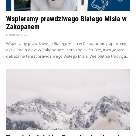
Wspieramy prawdziwego Białego Misia w
Zakopanem
6 marca 2024
Wspieramy prawdziwego Białego Misia w Zakopanem popieramy
akcję Radia Alex! W Zakopanem, sercu polskich Tatr, trwa gorąca
debata na temat prawdziwego Białego Misia. Wieloletnia tradycja...