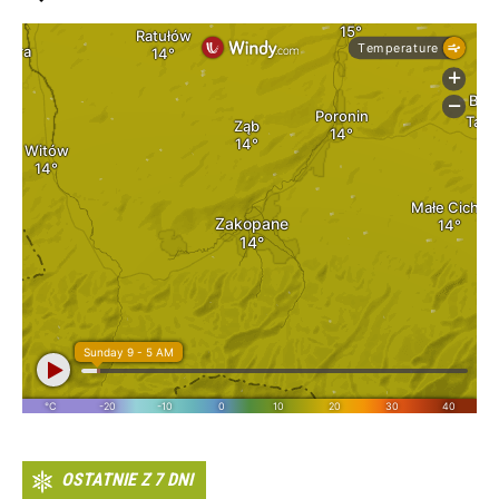
OSTATNIE Z 7 DNI