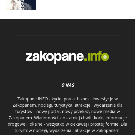
O NAS
Zakopane.INFO - życie, praca, biznes i inwestycje w
Zakopanem, noclegi, turystyka, atrakcje i wydarzenia dla
turystów - nowy portal, nowy przekaz, nowe media w
Zakopanem. Wiadomości z ostatniej chwili, korki, informacje
drogowe i lokalne - wszystko w ciekawej i prostej formie. Dla
turystów noclegi, wydarzenia i atrakcje w Zakopanem.