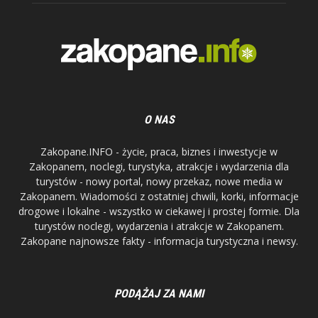
O NAS
Zakopane.INFO - życie, praca, biznes i inwestycje w
Zakopanem, noclegi, turystyka, atrakcje i wydarzenia dla
turystów - nowy portal, nowy przekaz, nowe media w
Zakopanem. Wiadomości z ostatniej chwili, korki, informacje
drogowe i lokalne - wszystko w ciekawej i prostej formie. Dla
turystów noclegi, wydarzenia i atrakcje w Zakopanem.
Zakopane najnowsze fakty - informacja turystyczna i newsy.
PODĄŻAJ ZA NAMI