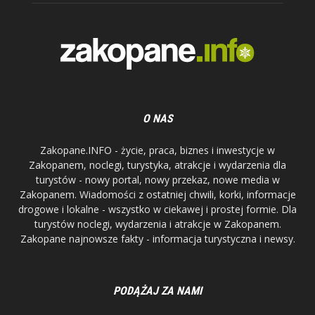
O NAS
Zakopane.INFO - życie, praca, biznes i inwestycje w
Zakopanem, noclegi, turystyka, atrakcje i wydarzenia dla
turystów - nowy portal, nowy przekaz, nowe media w
Zakopanem. Wiadomości z ostatniej chwili, korki, informacje
drogowe i lokalne - wszystko w ciekawej i prostej formie. Dla
turystów noclegi, wydarzenia i atrakcje w Zakopanem.
Zakopane najnowsze fakty - informacja turystyczna i newsy.
PODĄŻAJ ZA NAMI